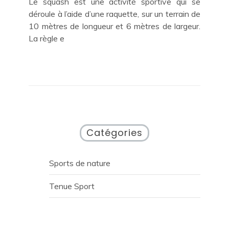
Le squash est une activité sportive qui se
déroule à l’aide d’une raquette, sur un terrain de
10 mètres de longueur et 6 mètres de largeur.
La règle e
Catégories
Sports de nature
Tenue Sport