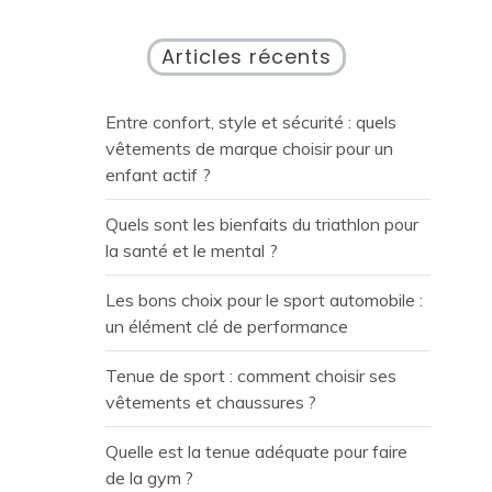
Articles récents
Entre confort, style et sécurité : quels
vêtements de marque choisir pour un
enfant actif ?
Quels sont les bienfaits du triathlon pour
la santé et le mental ?
Les bons choix pour le sport automobile :
un élément clé de performance
Tenue de sport : comment choisir ses
vêtements et chaussures ?
Quelle est la tenue adéquate pour faire
de la gym ?