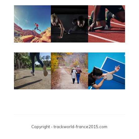
Trackworld-
france2015.com