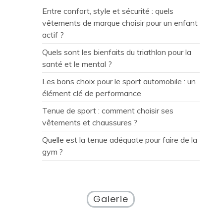
Entre confort, style et sécurité : quels
vêtements de marque choisir pour un enfant
actif ?
Quels sont les bienfaits du triathlon pour la
santé et le mental ?
Les bons choix pour le sport automobile : un
élément clé de performance
Tenue de sport : comment choisir ses
vêtements et chaussures ?
Quelle est la tenue adéquate pour faire de la
gym ?
Galerie