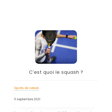
C’est quoi le squash ?
Sports de nature
11 septembre 2021