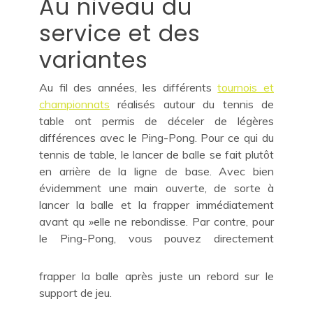
Au niveau du
service et des
variantes
Au fil des années, les différents
tournois et
championnats
réalisés autour du tennis de
table ont permis de déceler de légères
différences avec le Ping-Pong. Pour ce qui du
tennis de table, le lancer de balle se fait plutôt
en arrière de la ligne de base. Avec bien
évidemment une main ouverte, de sorte à
lancer la balle et la frapper immédiatement
avant qu »elle ne rebondisse. Par contre, pour
le Ping-Pong, vous pouvez direc
tement
frapper la balle après juste un rebord sur le
support de jeu.