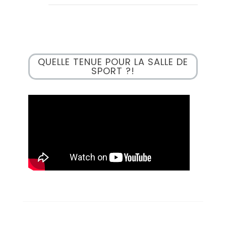
QUELLE TENUE POUR LA SALLE DE
SPORT ?!