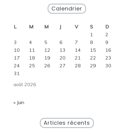
Calendrier
L
M
M
J
V
S
D
1
2
3
4
5
6
7
8
9
10
11
12
13
14
15
16
17
18
19
20
21
22
23
24
25
26
27
28
29
30
31
août 2026
« Juin
Articles récents