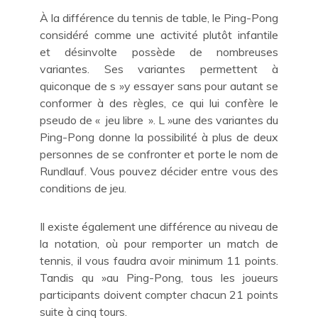
À la différence du tennis de table, le Ping-Pong
considéré comme une activité plutôt infantile
et désinvolte possède de nombreuses
variantes. Ses variantes permettent à
quiconque de s »y essayer sans pour autant se
conformer à des règles, ce qui lui confère le
pseudo de « jeu libre ». L »une des variantes du
Ping-Pong donne la possibilité à plus de deux
personnes de se confronter et porte le nom de
Rundlauf. Vous pouvez décider entre vous des
conditions de jeu.
Il existe également une différence au niveau de
la notation, où pour remporter un match de
tennis, il vous faudra avoir minimum 11 points.
Tandis qu »au Ping-Pong, tous les joueurs
participants doivent compter chacun 21 points
suite à cinq tours.