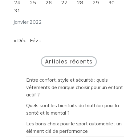
24
25
26
27
28
29
30
31
janvier 2022
« Déc
Fév »
Articles récents
Entre confort, style et sécurité : quels
vêtements de marque choisir pour un enfant
actif ?
Quels sont les bienfaits du triathlon pour la
santé et le mental ?
Les bons choix pour le sport automobile : un
élément clé de performance