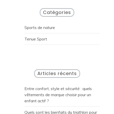
Catégories
Sports de nature
Tenue Sport
Articles récents
Entre confort, style et sécurité : quels
vêtements de marque choisir pour un
enfant actif ?
Quels sont les bienfaits du triathlon pour