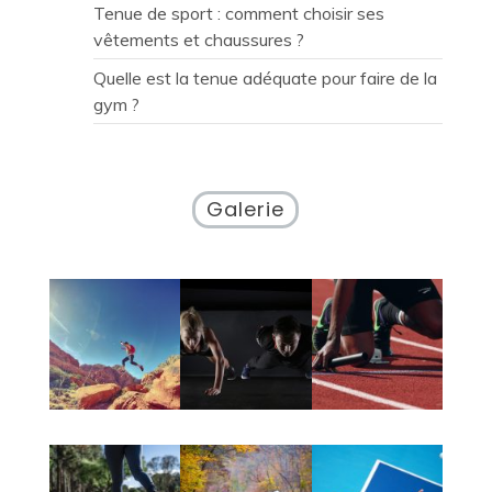
Tenue de sport : comment choisir ses
vêtements et chaussures ?
Quelle est la tenue adéquate pour faire de la
gym ?
Galerie