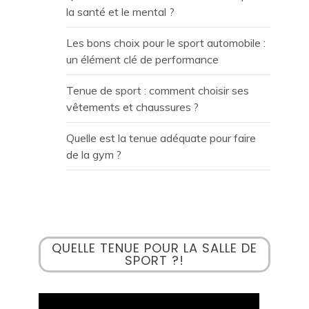
la santé et le mental ?
Les bons choix pour le sport automobile :
un élément clé de performance
Tenue de sport : comment choisir ses
vêtements et chaussures ?
Quelle est la tenue adéquate pour faire
de la gym ?
QUELLE TENUE POUR LA SALLE DE
SPORT ?!