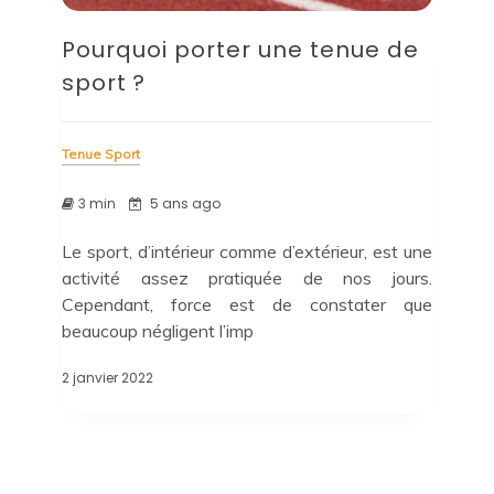
Pourquoi porter une tenue de
sport ?
Tenue Sport
3 min
5 ans ago
Le sport, d’intérieur comme d’extérieur, est une
activité assez pratiquée de nos jours.
Cependant, force est de constater que
beaucoup négligent l’imp
2 janvier 2022