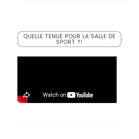
QUELLE TENUE POUR LA SALLE DE
SPORT ?!