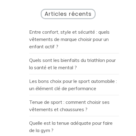
Articles récents
Entre confort, style et sécurité : quels
vêtements de marque choisir pour un
enfant actif ?
Quels sont les bienfaits du triathlon pour
la santé et le mental ?
Les bons choix pour le sport automobile :
un élément clé de performance
Tenue de sport : comment choisir ses
vêtements et chaussures ?
Quelle est la tenue adéquate pour faire
de la gym ?