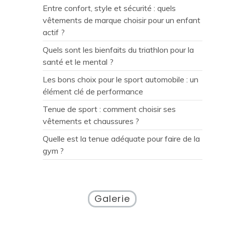
Entre confort, style et sécurité : quels
vêtements de marque choisir pour un enfant
actif ?
Quels sont les bienfaits du triathlon pour la
santé et le mental ?
Les bons choix pour le sport automobile : un
élément clé de performance
Tenue de sport : comment choisir ses
vêtements et chaussures ?
Quelle est la tenue adéquate pour faire de la
gym ?
Galerie