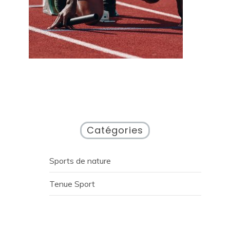
Catégories
Sports de nature
Tenue Sport