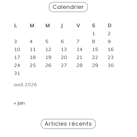
Calendrier
L
M
M
J
V
S
D
1
2
3
4
5
6
7
8
9
10
11
12
13
14
15
16
17
18
19
20
21
22
23
24
25
26
27
28
29
30
31
août 2026
« Juin
Articles récents